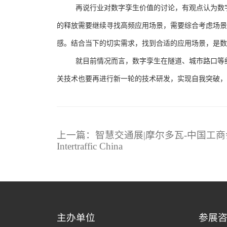
再说行业对数字孪生价值的讨论，有观点认为数
的释放需要继续寻找高频应用场景，需要综合考虑场景
感。结合当下的切实需求，找到合适的应用场景，是数
就目前情况而言，数字孪生在隧道、城市路口等
关技术也要再进行新一轮的技术研发，实现自我突破，
上一篇：智慧交通展|摩尔多瓦-中国工
Intertraffic China
主办单位
参展