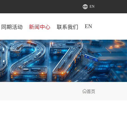
EN
EN
同期活动
新闻中心
联系我们
首页