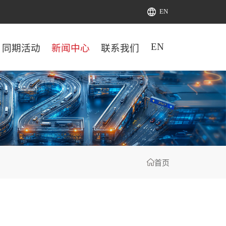
EN
EN
同期活动
新闻中心
联系我们
首页