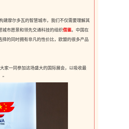
“如果要构建摩尔多瓦的智慧城市，我们不仅需要理解其
慧城市愿景和领先交通科技的组织
借鉴
。中国在
选择的同时拥有非凡的性价比，欧盟的很多产品
励大家一同参加这场盛大的国际展会，以吸收最
。”