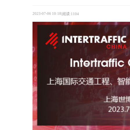
2023-07-06 10:18
|
阅读:1104