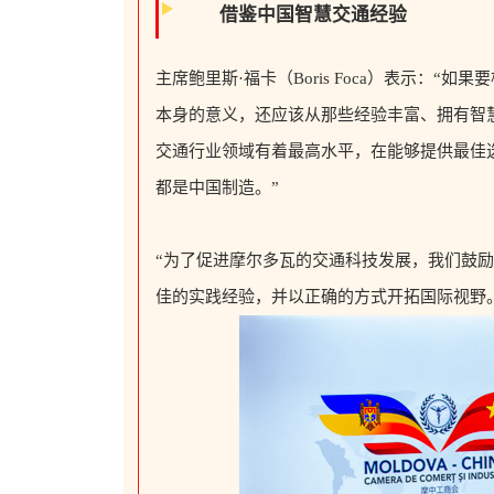
借鉴中国智慧交通经验
主席鲍里斯·福卡
（Boris Foca）表示：
本身的意义，还应该从那些经验丰富、拥有智
交通行业领域有着最高水平，在能够提供最佳
都是中国制造。”
“为了促进摩尔多瓦的交通科技发展，我们鼓
佳的实践经验，并以正确的方式开拓国际视野