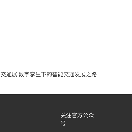
交通展|数字孪生下的智能交通发展之路
关注官方公众
号