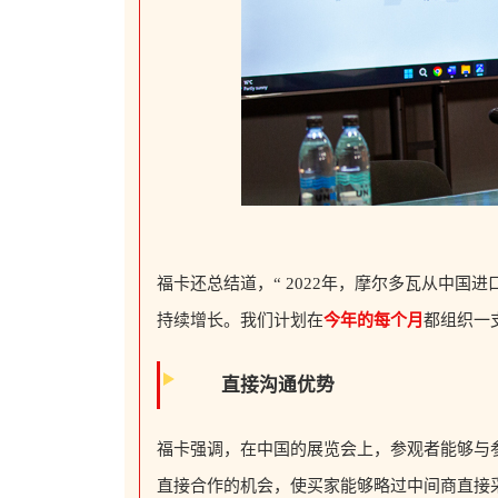
福卡还总结道，“ 2022年，摩尔多瓦从中国进
持续增长。我们计划在
今年的每个月
都组织一
直接沟通优势
福卡强调，在中国的展览会上，参观者能够与
直接合作的机会，使买家能够略过中间商直接