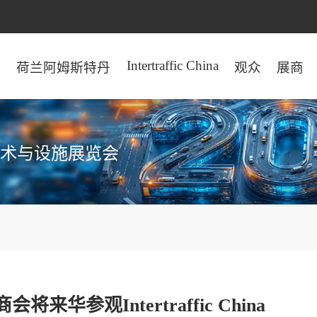
Intertraffic China
页
荷兰阿姆斯特丹
观众
展商
术与设施展览会
华参观Intertraffic China