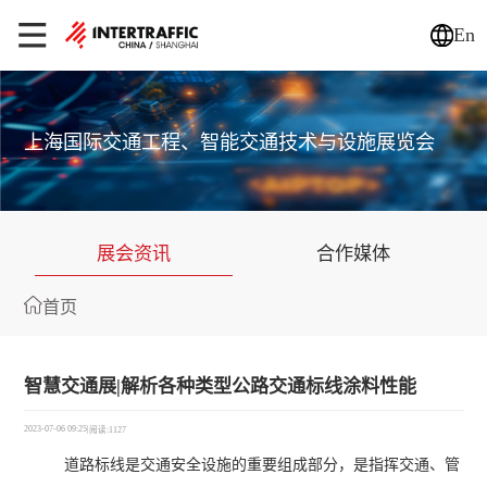
En
上海国际交通工程、智能交通技术与设施展览会
展会资讯
合作媒体
首页
智慧交通展|解析各种类型公路交通标线涂料性能
2023-07-06 09:25
|
阅读:1127
道路标线是交通安全设施的重要组成部分，是指挥交通、管