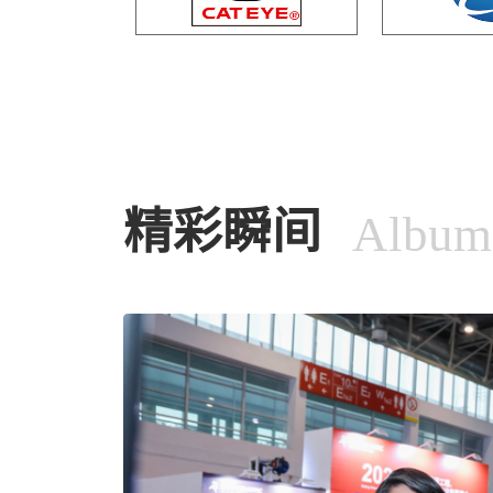
精彩瞬间
Album