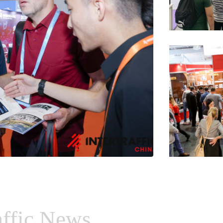
raffic News