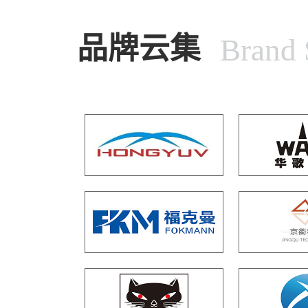
品牌云集
Brand