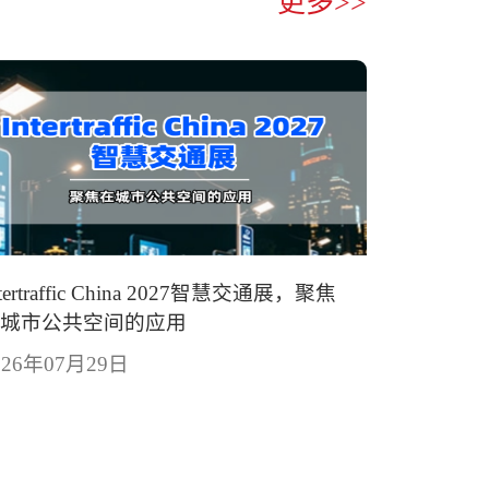
更多>>
ntertraffic China 2027智慧交通展，聚焦
在城市公共空间的应用
026年07月29日