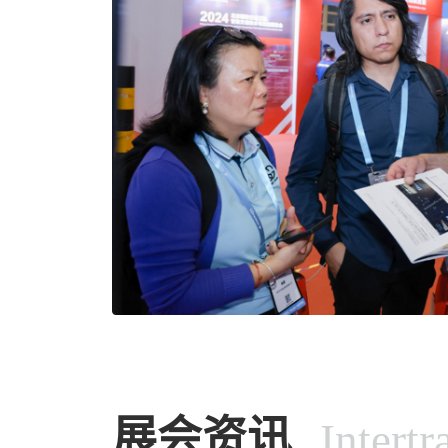
展会资讯
Intert