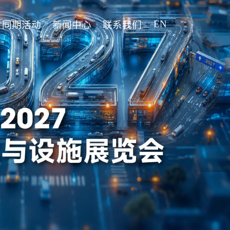
EN
同期活动
新闻中心
联系我们