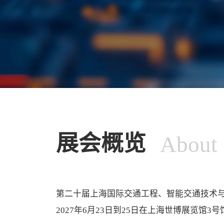
展会概览
About 
第二十届上海国际交通工程、智能交通技术与设施展览会I
2027年6月23日到25日在上海世博展览馆3