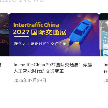
展
Intertraffic China 2027国际交通展：聚焦
I
人工智能时代的交通变革
2026年07月29日
2