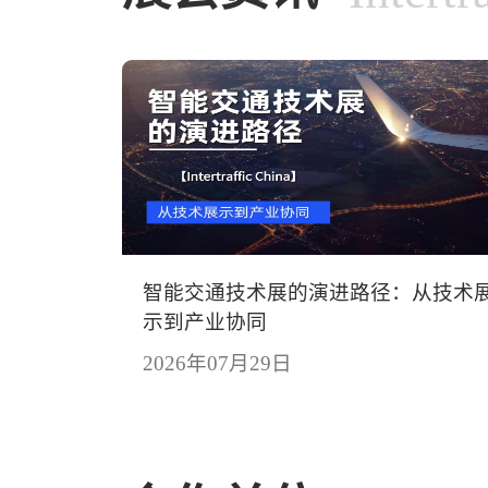
智能交通技术展的演进路径：从技术
示到产业协同
2026年07月29日