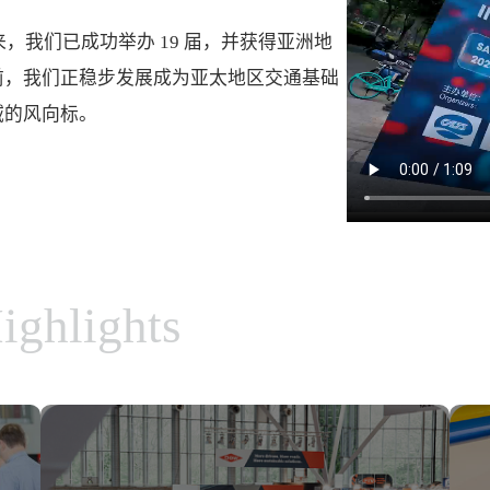
次进入中国以来，我们已成功举办 19 届，并获得亚洲地
前，我们正稳步发展成为亚太地区交通基础
域的风向标。
ighlights