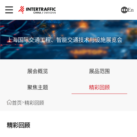
En
上海国际交通工程、智能交通技术与设施展览会
展会概览
展品范围
聚焦主题
精彩回顾
>
首页
精彩回顾
精彩回顾