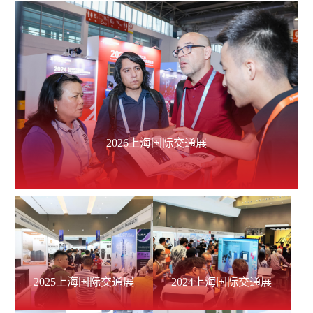
2026上海国际交通展
2025上海国际交通展
2024上海国际交通展