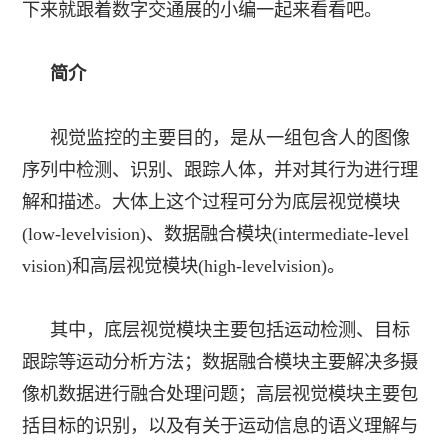
下来就跟着
数字交通展
的小编一起来看看吧。
简介
视觉监控的主要目的，是从一组包含人的图像
序列中检测、识别、跟踪人体，并对其行为进行理
解和描述。大体上这个过程可分为底层视觉模块
(low-levelvision)、数据融合模块(intermediate-level
vision)和高层视觉模块(high-levelvision)。
其中，底层视觉模块主要包括运动检测、目标
跟踪等运动分析方法；数据融合模块主要解决多摄
像机数据进行融合处理问题；高层视觉模块主要包
括目标的识别，以及有关于运动信息的语义理解与