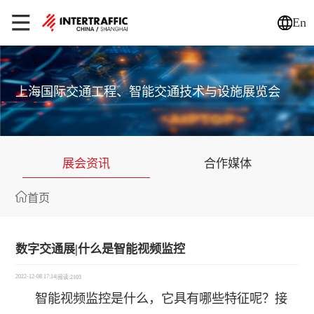
En
上海国际交通工程、智能交通技术与设施展览会
展会资讯
合作媒体
首页
数字交通展|什么是智能视频监控
2022-12-08 17:14
|
阅读:2103
智能视频监控是什么，它具有哪些特征呢？接