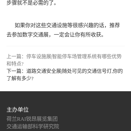
步骤就不是必需的了。
如果你对这些交通设施等很感兴趣的话，推荐
去参加
数字交通展
，一定会让你有所收获。
上一篇：停车设施展|智能停车场管理系统有哪些优势
和特点?
下一篇：道路交通安全展|随处可见的交通信号灯,你的
了解有多少?
主办单位
荷兰RAI锐昂展览集团
交通运输部科学研究院