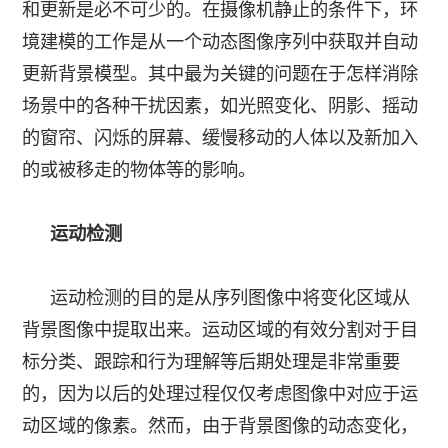
和更新是必不可少的。在摄像机静止的条件下，环
境建模的工作是从一个动态图像序列中获取并自动
更新背景模型。其中最为关键的问题在于怎样消除
场景中的各种干扰因素，如光照变化、阴影、摇动
的窗帘、闪烁的屏幕、缓慢移动的人体以及新加入
的或被移走的物体等的影响。
运动检测
运动检测的目的是从序列图像中将变化区域从
背景图像中提取出来。运动区域的有效分割对于目
标分类、跟踪和行为理解等后期处理是非常重要
的，因为以后的处理过程仅仅考虑图像中对应于运
动区域的像素。然而，由于背景图像的动态变化，