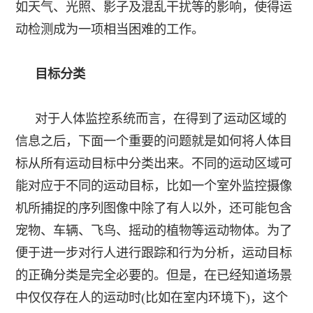
如天气、光照、影子及混乱干扰等的影响，使得运
动检测成为一项相当困难的工作。
目标分类
对于人体监控
系统而言，在得到了运动区域的
信息之后，下面一个重要的问题就是如何将人体目
标从所有运动目标中分类出来。不同的运动区域可
能对应于不同的运动目标，比如一个室外监控摄像
机所捕捉的序列图像中除了有人以外，还可能包含
宠物、车辆、飞鸟、摇动的植物等运动物体。为了
便于进一步对行人进行跟踪和行为分析，运动目标
的正确分类是完全必要的。但是，在已经知道场景
中仅仅存在人的运动时(比如在室内环境下)，这个