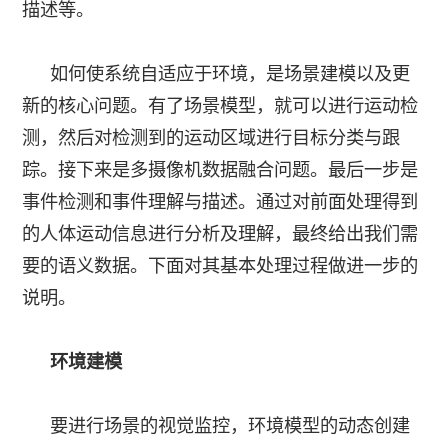
描述等。
如何使系统自适应于环境，是场景建模以及更
新的核心问题。有了场景模型，就可以进行运动检
测，然后对检测到的运动区域进行目标分类与跟
踪。接下来是多摄像机数据融合问题。最后一步是
事件检测和事件理解与描述。通过对前面处理得到
的人体运动信息进行分析及理解，最终给出我们需
要的语义数据。下面对其基本处理过程做进一步的
说明。
环境建模
要进行场景的视觉监控，环境模型的动态创建