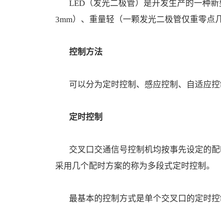
LED（发光二极管）是开发生产的一种新
3mm）、重量轻（一颗发光二极管仅重零点
控制方法
可以分为定时控制、感应控制、自适应控
定时控制
交叉口交通信号控制机均按事先设定的配
采用几个配时方案的称为多段式定时控制。
最基本的控制方式是单个交叉口的定时控