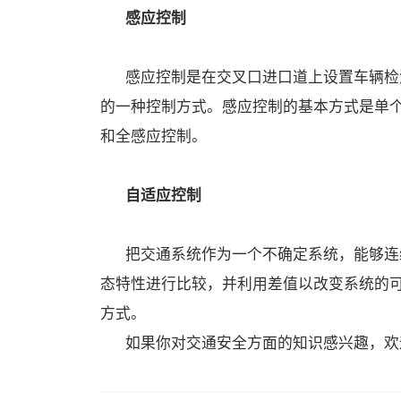
感应控制
感应控制是在交叉口进口道上设置车辆检
的一种控制方式。感应控制的基本方式是单
和全感应控制。
自适应控制
把交通系统作为一个不确定系统，能够连
态特性进行比较，并利用差值以改变系统的
方式。
如果你对交通安全方面的知识感兴趣，欢