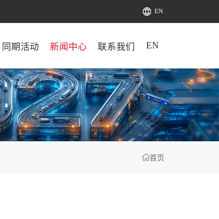
EN
EN
同期活动
新闻中心
联系我们
首页