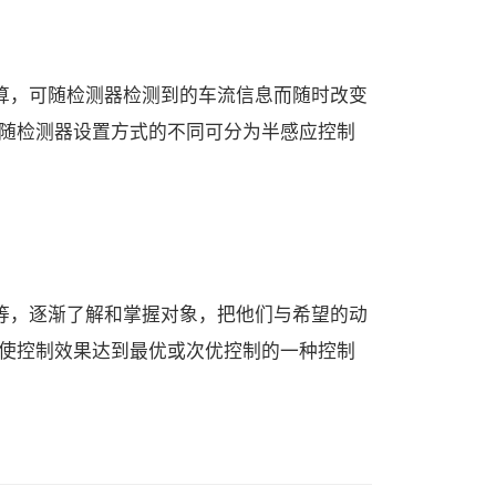
算，可随检测器检测到的车流信息而随时改变
随检测器设置方式的不同可分为半感应控制
等，逐渐了解和掌握对象，把他们与希望的动
使控制效果达到最优或次优控制的一种控制