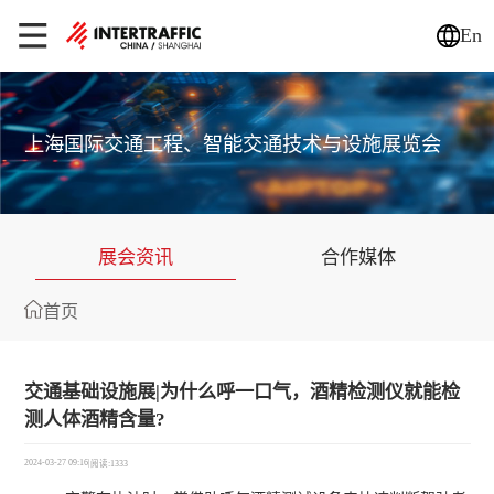
En
上海国际交通工程、智能交通技术与设施展览会
展会资讯
合作媒体
首页
交通基础设施展|为什么呼一口气，酒精检测仪就能检
测人体酒精含量?
2024-03-27 09:16
|
阅读:1333