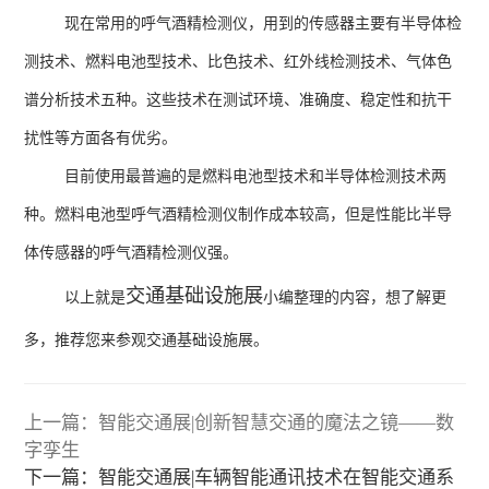
现在常用的呼气酒精检测仪，用到的传感器主要有半导体检
测技术、燃料电池型技术、比色技术、红外线检测技术、气体色
谱分析技术五种。这些技术在测试环境、准确度、稳定性和抗干
扰性等方面各有优劣。
目前使用最普遍的是燃料电池型技术和半导体检测技术两
种。燃料电池型呼气酒精检测仪制作成本较高，但是性能比半导
体传感器的呼气酒精检测仪强。
交通基础设施展
以上就是
小编整理的内容，想了解更
多，推荐您来参观交通基础设施展。
上一篇：智能交通展|创新智慧交通的魔法之镜——数
字孪生
下一篇：智能交通展|车辆智能通讯技术在智能交通系