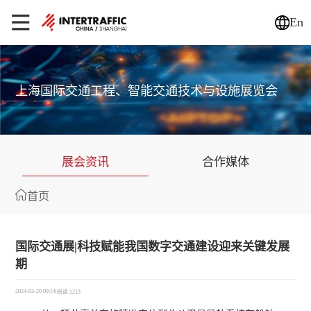
En
上海国际交通工程、智能交通技术与设施展览会
展会资讯
合作媒体
首页
国际交通展|科技赋能我国数字交通建设迎来关键发展
期
2024-03-20 09:14
|
阅读:1213