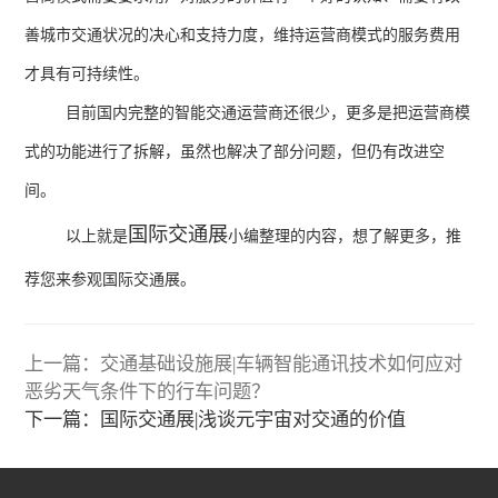
善城市交通状况的决心和支持力度，维持运营商模式的服务费用
才具有可持续性。
目前国内完整的智能交通运营商还很少，更多是把运营商模
式的功能进行了拆解，虽然也解决了部分问题，但仍有改进空
间。
国际交通展
以上就是
小编整理的内容，想了解更多，推
荐您来参观国际交通展。
上一篇：交通基础设施展|车辆智能通讯技术如何应对
恶劣天气条件下的行车问题？
下一篇：国际交通展|浅谈元宇宙对交通的价值