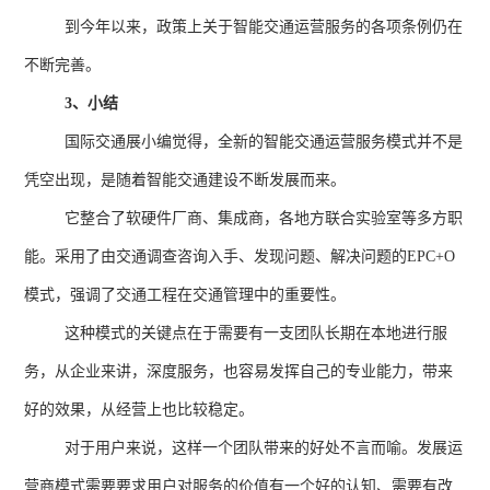
到今年以来，政策上关于智能交通运营服务的各项条例仍在
不断完善。
3
、小结
国际交通展小编觉得，全新的智能交通运营服务模式并不是
凭空出现，是随着智能交通建设不断发展而来。
它整合了软硬件厂商、集成商，各地方联合实验室等多方职
能。采用了由交通调查咨询入手、发现问题、解决问题的
EPC+O
模式，强调了交通工程在交通管理中的重要性。
这种模式的关键点在于需要有一支团队长期在本地进行服
务，从企业来讲，深度服务，也容易发挥自己的专业能力，带来
好的效果，从经营上也比较稳定。
对于用户来说，这样一个团队带来的好处不言而喻。发展运
营商模式需要要求用户对服务的价值有一个好的认知、需要有改