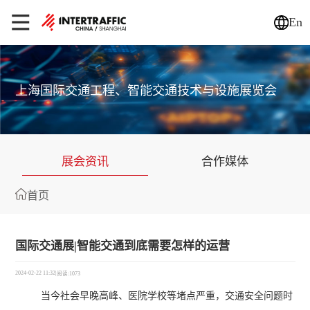
En
上海国际交通工程、智能交通技术与设施展览会
展会资讯
合作媒体
首页
国际交通展|智能交通到底需要怎样的运营
2024-02-22 11:32
|
阅读:1073
当今社会早晚高峰、医院学校等堵点严重，交通安全问题时