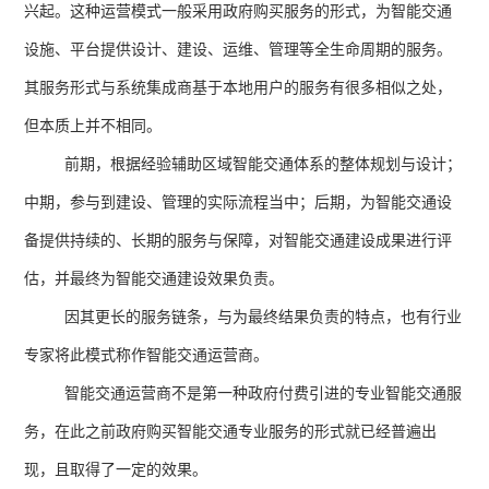
兴起。这种运营模式一般采用政府购买服务的形式，为智能交通
设施、平台提供设计、建设、运维、管理等全生命周期的服务。
其服务形式与系统集成商基于本地用户的服务有很多相似之处，
但本质上并不相同。
前期，根据经验辅助区域智能交通体系的整体规划与设计；
中期，参与到建设、管理的实际流程当中；后期，为智能交通设
备提供持续的、长期的服务与保障，对智能交通建设成果进行评
估，并最终为智能交通建设效果负责。
因其更长的服务链条，与为最终结果负责的特点，也有行业
专家将此模式称作智能交通运营商。
智能交通运营商不是第一种政府付费引进的专业智能交通服
务，在此之前政府购买智能交通专业服务的形式就已经普遍出
现，且取得了一定的效果。