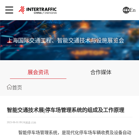
En
上海国际交通工程、智能交通技术与设施展览会
展会资讯
合作媒体
首页
智能交通技术展|停车场管理系统的组成及工作原理
2023-06-01 09:24
|
阅读:1536
智能停车场管理系统，是现代化停车场车辆收费及设备自动