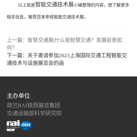
智能交通技术展
以上就是
小编整理的内容，想了解更多
相关信息，推荐您来参观智能交通技术展。
上一篇：智慧交通展|什么是智慧交通？发展前景如
何？
下一篇：关于邀请参加2023上海国际交通工程智能交
通技术与设施展览会的函
主办单位
荷兰RAI锐昂展览集团
交通运输部科学研究院